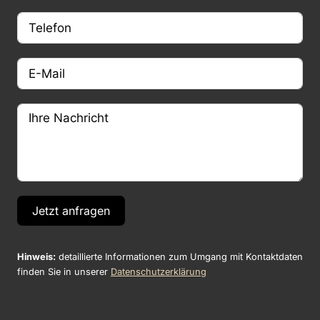
Jetzt anfragen
Hinweis:
detaillierte Informationen zum Umgang mit Kontaktdaten
finden Sie in unserer
Datenschutzerklärung