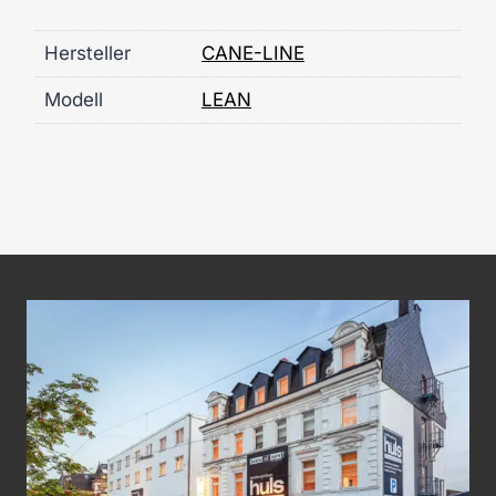
Hersteller
CANE-LINE
Modell
LEAN