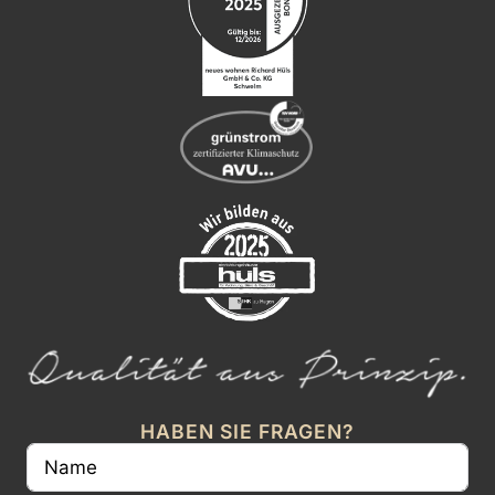
HABEN SIE FRAGEN?