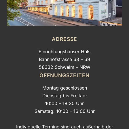
ADRESSE
Einrichtungshäuser Hüls
Bahnhofstrasse 63 – 69
58332 Schwelm – NRW
ÖFFNUNGSZEITEN
Montag geschlossen
Dienstag bis Freitag:
10:00 – 18:30 Uhr
Samstag: 10:00 – 16:00 Uhr
Individuelle Termine sind auch außerhalb der