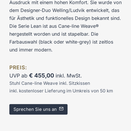
Ausdruck mit einem hohen Komfort. Sie wurde von
dem Designer-Duo Welling/Ludvik entwickelt, das
für Ästhetik und funktionelles Design bekannt sind.
Die Serie Lean ist aus Cane-line Weave®
hergestellt worden und ist stapelbar. Die
Farbauswahl (black oder white-grey) ist zeitlos
und immer modern.
PREIS:
€
455,00
UVP ab
inkl. MwSt.
Stuhl Cane-line Weave inkl. Sitzkissen
inkl. kostenloser Lieferung im Umkreis von 50 km
Sprechen Sie uns an