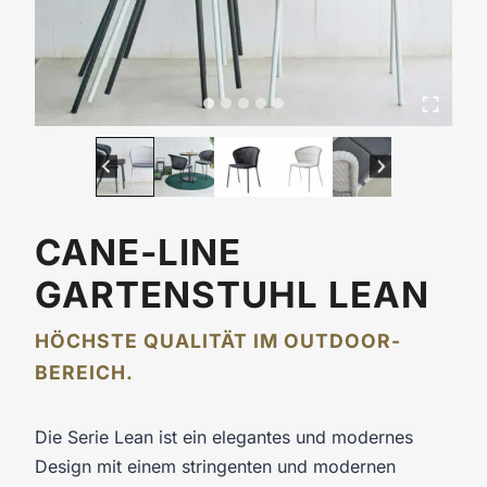
CANE-LINE
GARTENSTUHL LEAN
HÖCHSTE QUALITÄT IM OUTDOOR-
BEREICH.
Die Serie Lean ist ein elegantes und modernes
Design mit einem stringenten und modernen