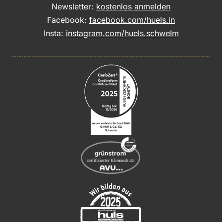
Newsletter:
kostenlos anmelden
Facebook:
facebook.com/huels.in
Insta:
instagram.com/huels.schwelm