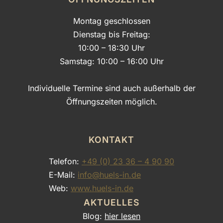
Montag geschlossen
Dienstag bis Freitag:
10:00 – 18:30 Uhr
Samstag: 10:00 – 16:00 Uhr
Individuelle Termine sind auch außerhalb der
Öffnungszeiten möglich.
KONTAKT
Telefon:
+49 (0) 23 36 – 4 90 90
E-Mail:
info@huels-in.de
Web:
www.huels-in.de
AKTUELLES
Blog:
hier lesen