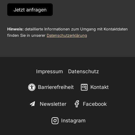
Jetzt anfragen
Hinweis:
detaillierte Informationen zum Umgang mit Kontaktdaten
finden Sie in unserer
Datenschutzerklärung
Impressum
Datenschutz
Barrierefreiheit
Kontakt
Newsletter
Facebook
Instagram