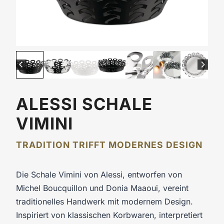
ALESSI SCHALE
VIMINI
TRADITION TRIFFT MODERNES DESIGN
Die Schale Vimini von Alessi, entworfen von
Michel Boucquillon und Donia Maaoui, vereint
traditionelles Handwerk mit modernem Design.
Inspiriert von klassischen Korbwaren, interpretiert