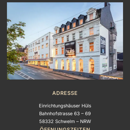
ADRESSE
Einrichtungshäuser Hüls
Bahnhofstrasse 63 – 69
58332 Schwelm – NRW
ÖFFNUNGSZEITEN