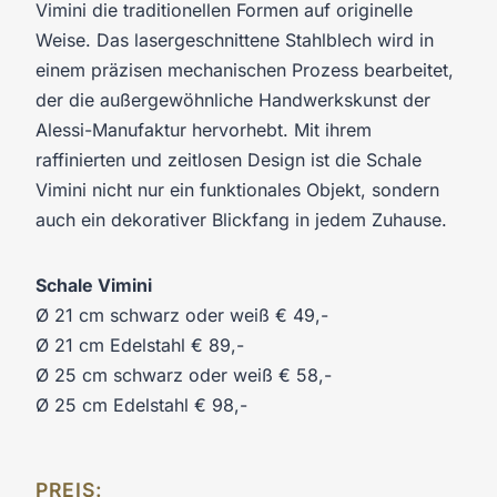
Vimini die traditionellen Formen auf originelle
Weise. Das lasergeschnittene Stahlblech wird in
einem präzisen mechanischen Prozess bearbeitet,
der die außergewöhnliche Handwerkskunst der
Alessi-Manufaktur hervorhebt. Mit ihrem
raffinierten und zeitlosen Design ist die Schale
Vimini nicht nur ein funktionales Objekt, sondern
auch ein dekorativer Blickfang in jedem Zuhause.
Schale Vimini
Ø 21 cm schwarz oder weiß € 49,-
Ø 21 cm Edelstahl € 89,-
Ø 25 cm schwarz oder weiß € 58,-
Ø 25 cm Edelstahl € 98,-
PREIS: