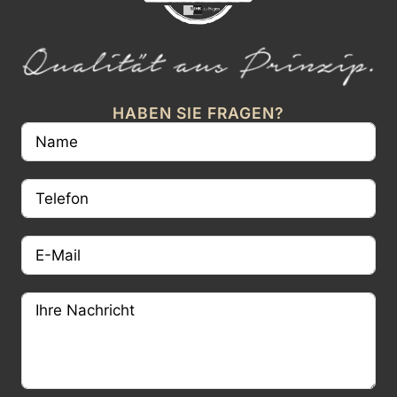
HABEN SIE FRAGEN?