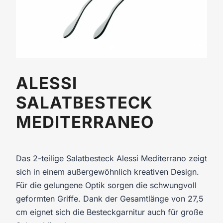
ALESSI
SALATBESTECK
MEDITERRANEO
Das 2-teilige Salatbesteck Alessi Mediterrano zeigt
sich in einem außergewöhnlich kreativen Design.
Für die gelungene Optik sorgen die schwungvoll
geformten Griffe. Dank der Gesamtlänge von 27,5
cm eignet sich die Besteckgarnitur auch für große