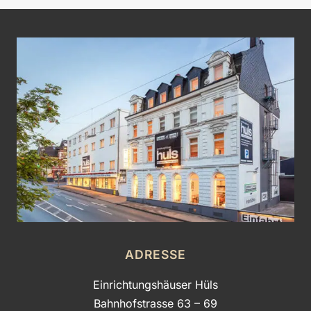
ADRESSE
Einrichtungshäuser Hüls
Bahnhofstrasse 63 – 69