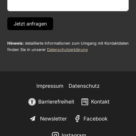
Jetzt anfragen
Hinweis:
detaillierte Informationen zum Umgang mit Kontaktdaten
finden Sie in unserer
Datenschutzerklärung
Impressum
Datenschutz
Barrierefreiheit
Kontakt
Newsletter
Facebook
Instagram