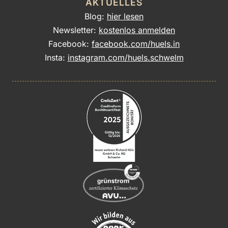
AKTUELLES
Blog:
hier lesen
Newsletter:
kostenlos anmelden
Facebook:
facebook.com/huels.in
Insta:
instagram.com/huels.schwelm