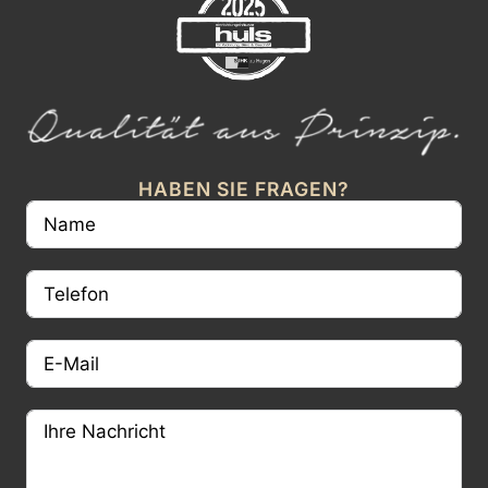
HABEN SIE FRAGEN?