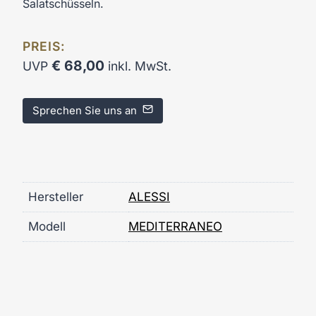
Salatschüsseln.
PREIS:
€
68,00
UVP
inkl. MwSt.
Sprechen Sie uns an
Hersteller
ALESSI
Modell
MEDITERRANEO