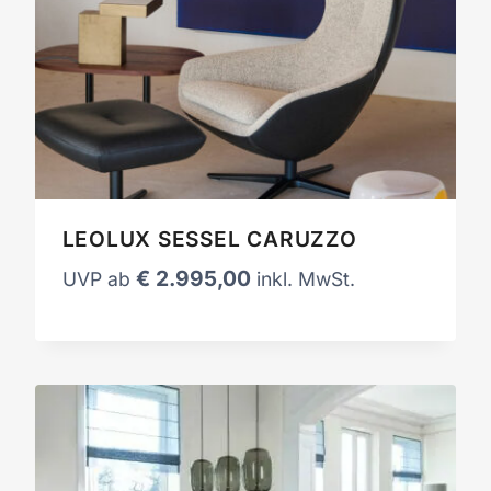
LEOLUX SESSEL CARUZZO
€
2.995,00
UVP ab
inkl. MwSt.