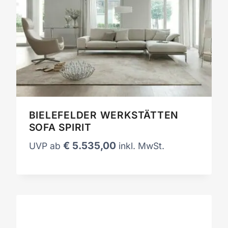
BIELEFELDER WERKSTÄTTEN
SOFA SPIRIT
€
5.535,00
UVP ab
inkl. MwSt.