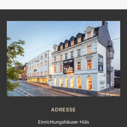
ADRESSE
Einrichtungshäuser Hüls