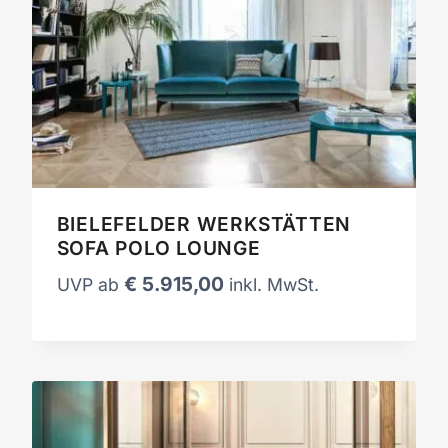
BIELEFELDER WERKSTÄTTEN
SOFA POLO LOUNGE
€
5.915,00
UVP ab
inkl. MwSt.