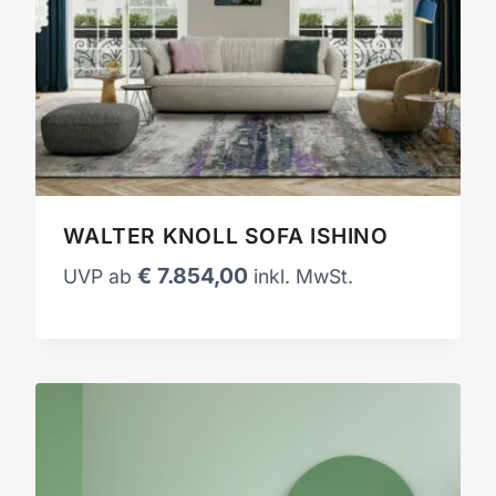
WALTER KNOLL SOFA ISHINO
€
7.854,00
UVP ab
inkl. MwSt.