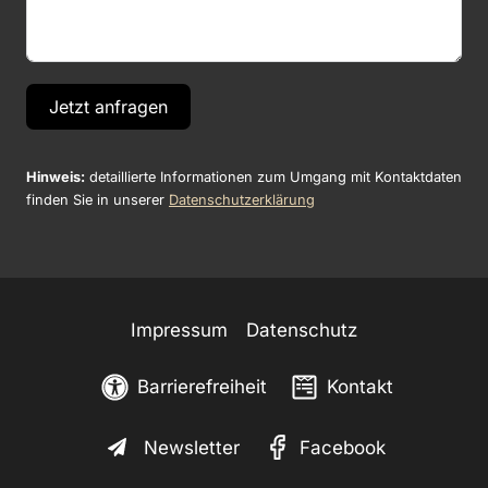
Jetzt anfragen
Hinweis:
detaillierte Informationen zum Umgang mit Kontaktdaten
finden Sie in unserer
Datenschutzerklärung
Impressum
Datenschutz
Barrierefreiheit
Kontakt
Newsletter
Facebook