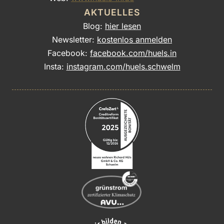
AKTUELLES
Blog:
hier lesen
Newsletter:
kostenlos anmelden
Facebook:
facebook.com/huels.in
Insta:
instagram.com/huels.schwelm