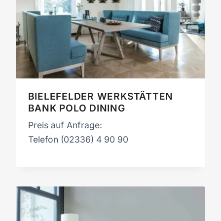
BIELEFELDER WERKSTÄTTEN
BANK POLO DINING
Preis auf Anfrage:
Telefon (02336) 4 90 90