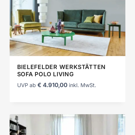
BIELEFELDER WERKSTÄTTEN
SOFA POLO LIVING
€
4.910,00
UVP ab
inkl. MwSt.