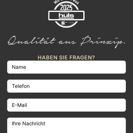
HABEN SIE FRAGEN?