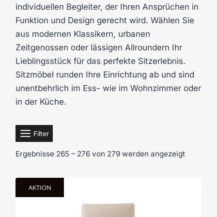
individuellen Begleiter, der Ihren Ansprüchen in
Funktion und Design gerecht wird. Wählen Sie
aus modernen Klassikern, urbanen
Zeitgenossen oder lässigen Allroundern Ihr
Lieblingsstück für das perfekte Sitzerlebnis.
Sitzmöbel runden Ihre Einrichtung ab und sind
unentbehrlich im Ess- wie im Wohnzimmer oder
in der Küche.
Filter
Ergebnisse 265 – 276 von 279 werden angezeigt
AKTION