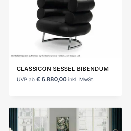
CLASSICON SESSEL BIBENDUM
€
6.880,00
UVP ab
inkl. MwSt.