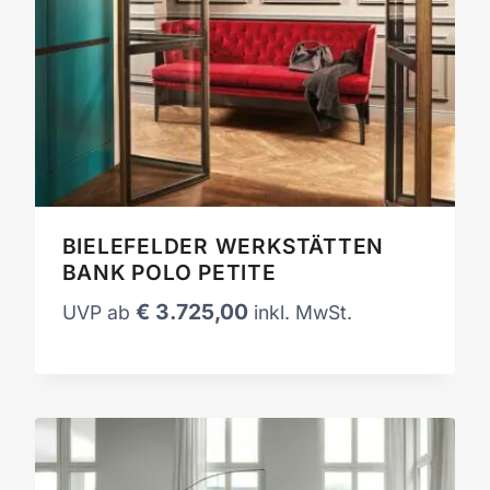
BIELEFELDER WERKSTÄTTEN
BANK POLO PETITE
€
3.725,00
UVP ab
inkl. MwSt.