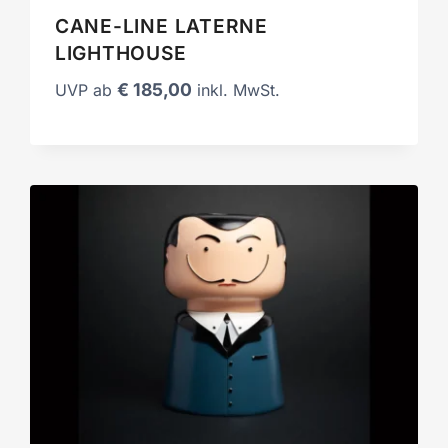
CANE-LINE LATERNE
LIGHTHOUSE
€
185,00
UVP ab
inkl. MwSt.