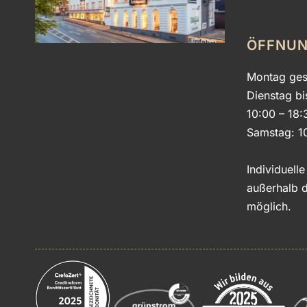
ÖFFNUN
Montag ges
Dienstag bi
10:00 – 18:
Samstag: 1
Individuell
außerhalb d
möglich.