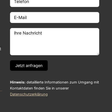
m
Jetzt anfragen
Hinweis:
detaillierte Informationen zum Umgang mit
Kontaktdaten finden Sie in unserer
Datenschutzerklärung