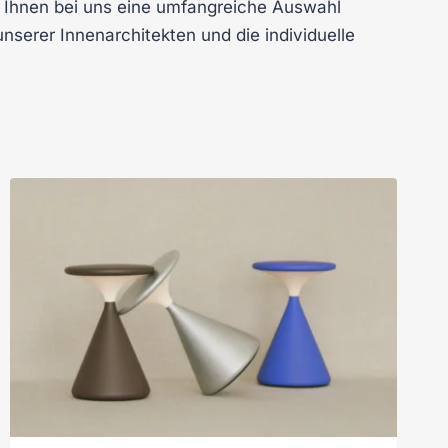
eht Ihnen bei uns eine umfangreiche Auswahl
nserer Innenarchitekten und die individuelle