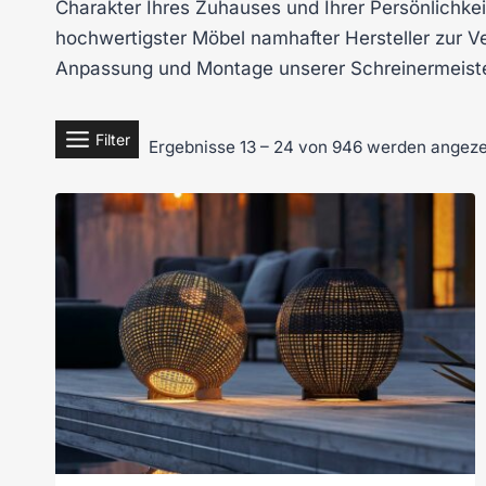
Charakter Ihres Zuhauses und Ihrer Persönlichkeit
hochwertigster Möbel namhafter Hersteller zur Ve
Anpassung und Montage unserer Schreinermeister
Filter
Ergebnisse 13 – 24 von 946 werden angeze