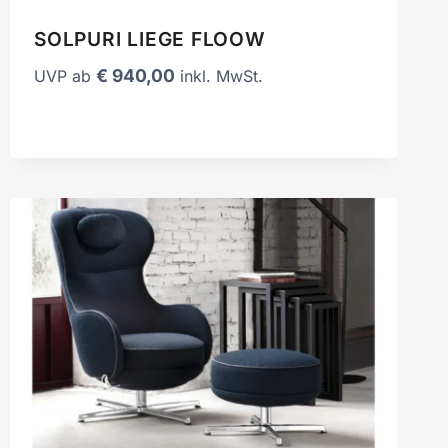
SOLPURI LIEGE FLOOW
€
940,00
UVP ab
inkl. MwSt.