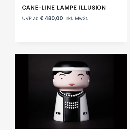
CANE-LINE LAMPE ILLUSION
€
480,00
UVP ab
inkl. MwSt.