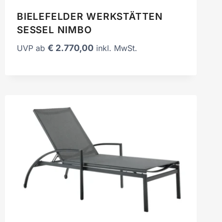
BIELEFELDER WERKSTÄTTEN
SESSEL NIMBO
€
2.770,00
UVP ab
inkl. MwSt.