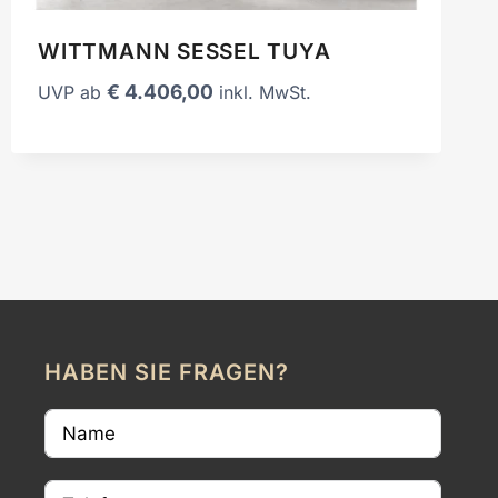
WITTMANN SESSEL TUYA
€
4.406,00
UVP ab
inkl. MwSt.
HABEN SIE FRAGEN?