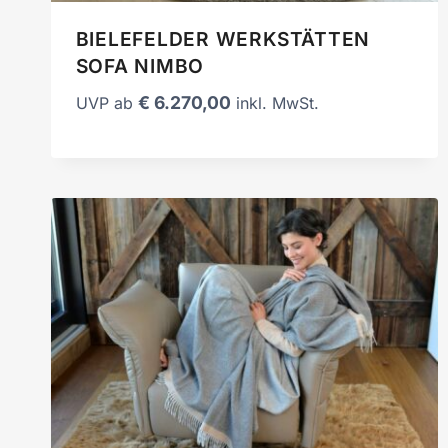
BIELEFELDER WERKSTÄTTEN
SOFA NIMBO
€
6.270,00
UVP ab
inkl. MwSt.