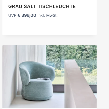
GRAU SALT TISCHLEUCHTE
€
399,00
UVP
inkl. MwSt.