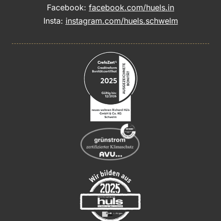
Facebook:
facebook.com/huels.in
Insta:
instagram.com/huels.schwelm