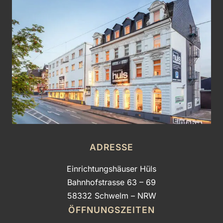
ADRESSE
Einrichtungshäuser Hüls
Bahnhofstrasse 63 – 69
58332 Schwelm – NRW
ÖFFNUNGSZEITEN