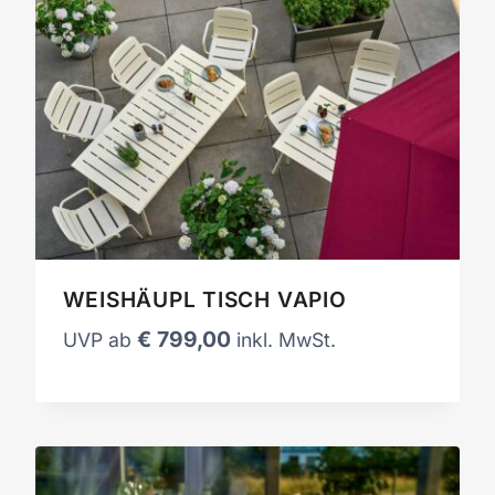
WEISHÄUPL TISCH VAPIO
€
799,00
UVP ab
inkl. MwSt.