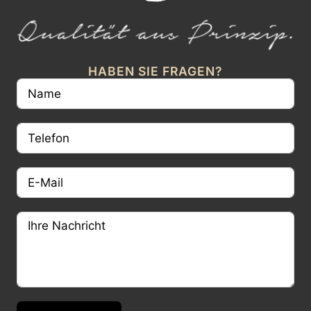
HABEN SIE FRAGEN?