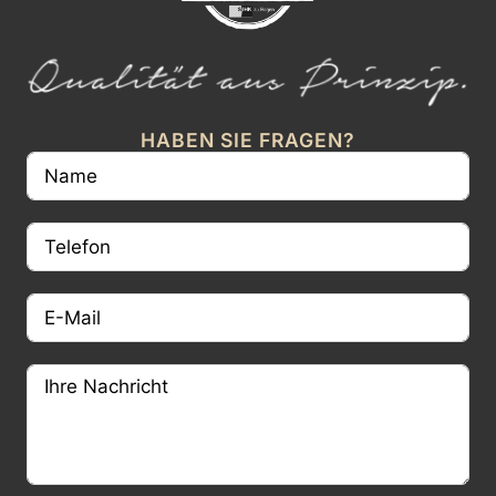
HABEN SIE FRAGEN?