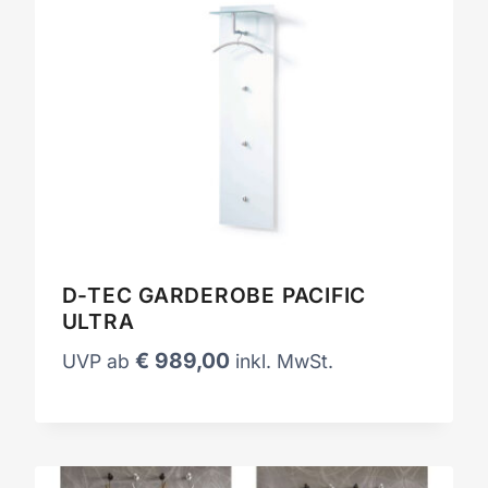
D-TEC GARDEROBE PACIFIC
ULTRA
€
989,00
UVP ab
inkl. MwSt.