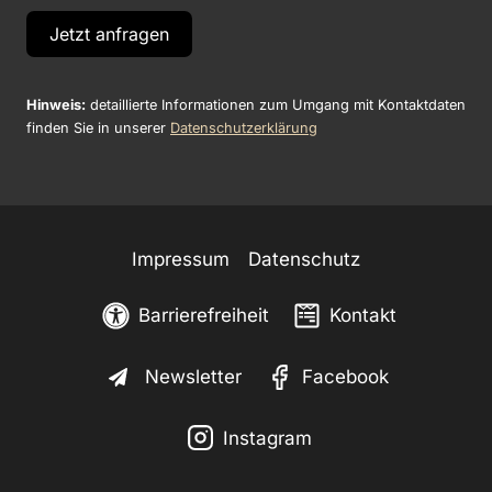
Jetzt anfragen
Hinweis:
detaillierte Informationen zum Umgang mit Kontaktdaten
finden Sie in unserer
Datenschutzerklärung
Impressum
Datenschutz
Barrierefreiheit
Kontakt
Newsletter
Facebook
Instagram