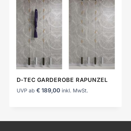
D-TEC GARDEROBE RAPUNZEL
€
189,00
UVP ab
inkl. MwSt.