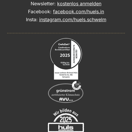
Newsletter:
kostenlos anmelden
Facebook:
facebook.com/huels.in
Insta:
instagram.com/huels.schwelm