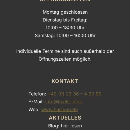
Montag geschlossen
Dienstag bis Freitag:
10:00 – 18:30 Uhr
Samstag: 10:00 – 16:00 Uhr
Individuelle Termine sind auch außerhalb der
Öffnungszeiten möglich.
KONTAKT
Telefon:
+49 (0) 23 36 – 4 90 90
E-Mail:
info@huels-in.de
Web:
www.huels-in.de
AKTUELLES
Blog:
hier lesen