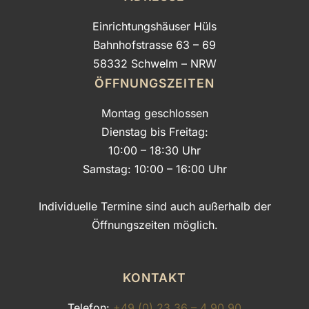
Einrichtungshäuser Hüls
Bahnhofstrasse 63 – 69
58332 Schwelm – NRW
ÖFFNUNGSZEITEN
Montag geschlossen
Dienstag bis Freitag:
10:00 – 18:30 Uhr
Samstag: 10:00 – 16:00 Uhr
Individuelle Termine sind auch außerhalb der
Öffnungszeiten möglich.
KONTAKT
Telefon:
+49 (0) 23 36 – 4 90 90