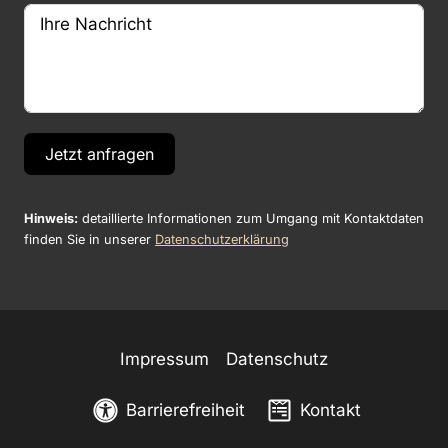
Jetzt anfragen
Hinweis:
detaillierte Informationen zum Umgang mit Kontaktdaten
finden Sie in unserer
Datenschutzerklärung
Impressum
Datenschutz
Barrierefreiheit
Kontakt