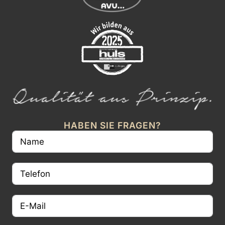
HABEN SIE FRAGEN?