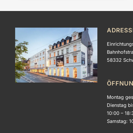
ADRESS
Einrichtung
Bahnhofstr
58332 Sch
ÖFFNUN
Montag ges
Dienstag bi
10:00 – 18:
Samstag: 1