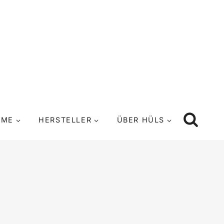
UME
HERSTELLER
ÜBER HÜLS