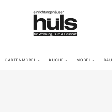
GARTENMÖBEL
KÜCHE
MÖBEL
RÄ