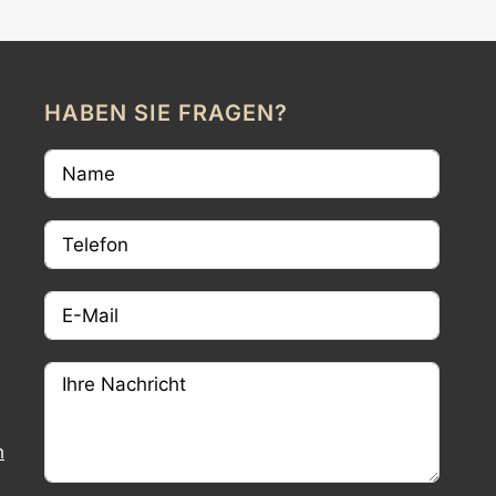
HABEN SIE FRAGEN?
m