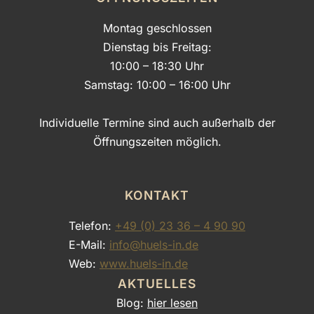
Montag geschlossen
Dienstag bis Freitag:
10:00 – 18:30 Uhr
Samstag: 10:00 – 16:00 Uhr
Individuelle Termine sind auch außerhalb der
Öffnungszeiten möglich.
KONTAKT
Telefon:
+49 (0) 23 36 – 4 90 90
E-Mail:
info@huels-in.de
Web:
www.huels-in.de
AKTUELLES
Blog:
hier lesen