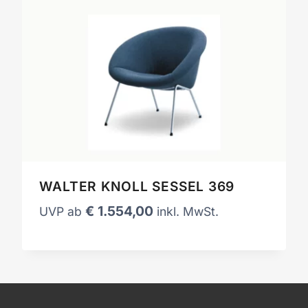
WALTER KNOLL SESSEL 369
€
1.554,00
UVP ab
inkl. MwSt.