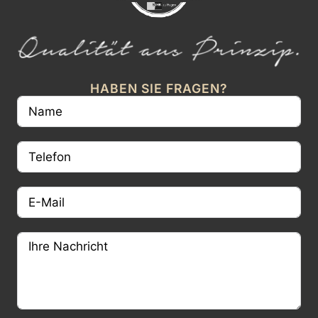
HABEN SIE FRAGEN?