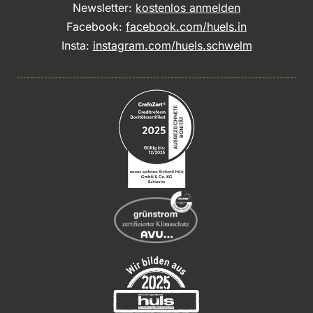
Newsletter:
kostenlos anmelden
Facebook:
facebook.com/huels.in
Insta:
instagram.com/huels.schwelm