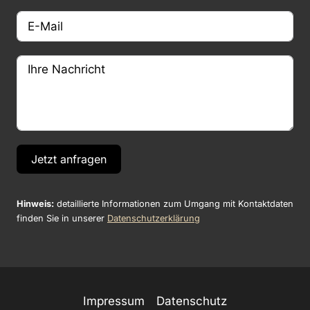
Jetzt anfragen
Hinweis:
detaillierte Informationen zum Umgang mit Kontaktdaten
finden Sie in unserer
Datenschutzerklärung
Impressum
Datenschutz