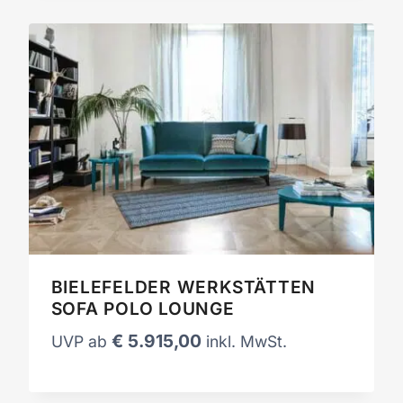
BIELEFELDER WERKSTÄTTEN
SOFA POLO LOUNGE
€
5.915,00
UVP ab
inkl. MwSt.