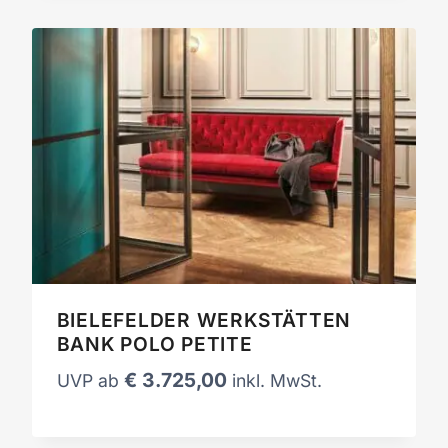
BIELEFELDER WERKSTÄTTEN
BANK POLO PETITE
€
3.725,00
UVP ab
inkl. MwSt.