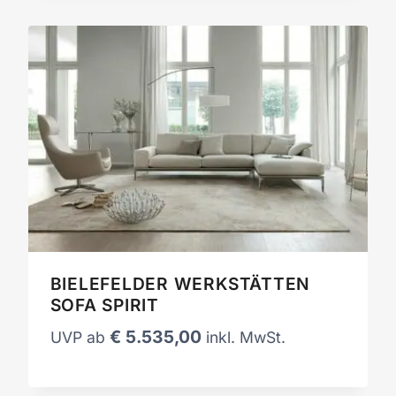
BIELEFELDER WERKSTÄTTEN
SOFA SPIRIT
€
5.535,00
UVP ab
inkl. MwSt.