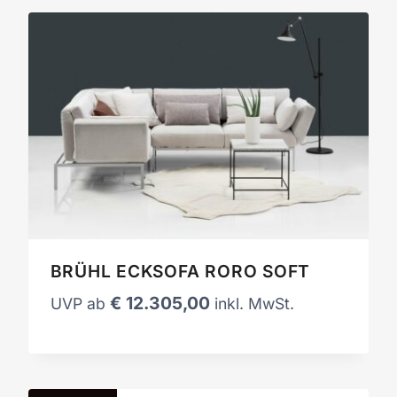
BRÜHL ECKSOFA RORO SOFT
€
12.305,00
UVP ab
inkl. MwSt.