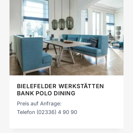
BIELEFELDER WERKSTÄTTEN
BANK POLO DINING
Preis auf Anfrage:
Telefon (02336) 4 90 90