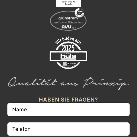
HABEN SIE FRAGEN?