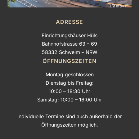
ADRESSE
Einrichtungshäuser Hüls
Bahnhofstrasse 63 – 69
58332 Schwelm – NRW
ÖFFNUNGSZEITEN
Montag geschlossen
Dienstag bis Freitag:
10:00 – 18:30 Uhr
Samstag: 10:00 – 16:00 Uhr
Individuelle Termine sind auch außerhalb der
Öffnungszeiten möglich.