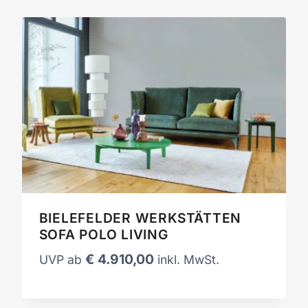
BIELEFELDER WERKSTÄTTEN
SOFA POLO LIVING
€
4.910,00
UVP ab
inkl. MwSt.