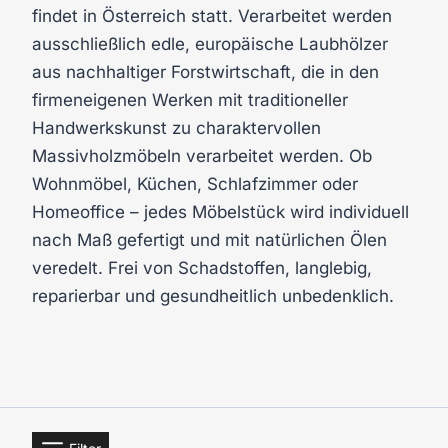
findet in Österreich statt. Verarbeitet werden
ausschließlich edle, europäische Laubhölzer
aus nachhaltiger Forstwirtschaft, die in den
firmeneigenen Werken mit traditioneller
Handwerkskunst zu charaktervollen
Massivholzmöbeln verarbeitet werden. Ob
Wohnmöbel, Küchen, Schlafzimmer oder
Homeoffice – jedes Möbelstück wird individuell
nach Maß gefertigt und mit natürlichen Ölen
veredelt. Frei von Schadstoffen, langlebig,
reparierbar und gesundheitlich unbedenklich.