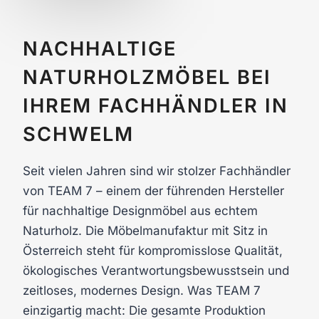
NACHHALTIGE
NATURHOLZMÖBEL BEI
IHREM FACHHÄNDLER IN
SCHWELM
Seit vielen Jahren sind wir stolzer Fachhändler
von TEAM 7 – einem der führenden Hersteller
für nachhaltige Designmöbel aus echtem
Naturholz. Die Möbelmanufaktur mit Sitz in
Österreich steht für kompromisslose Qualität,
ökologisches Verantwortungsbewusstsein und
zeitloses, modernes Design. Was TEAM 7
einzigartig macht: Die gesamte Produktion