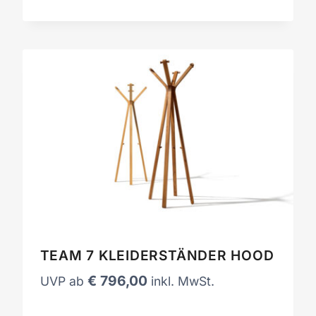
TEAM 7 KLEIDERSTÄNDER HOOD
€
796,00
UVP ab
inkl. MwSt.