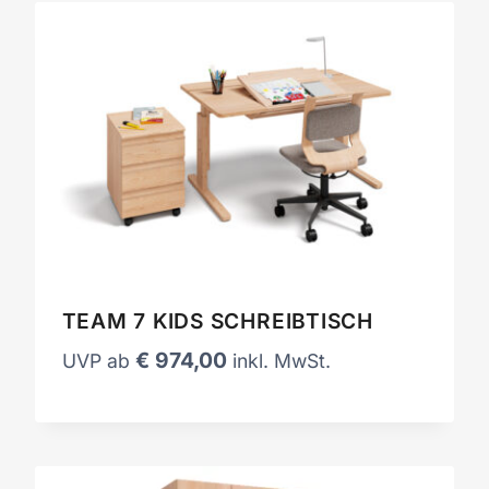
TEAM 7 KIDS SCHREIBTISCH
€
974,00
UVP ab
inkl. MwSt.