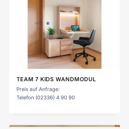
TEAM 7 KIDS WANDMODUL
Preis auf Anfrage:
Telefon (02336) 4 90 90