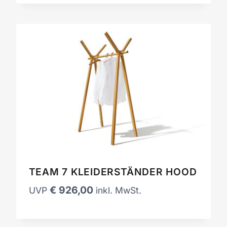
TEAM 7 KLEIDERSTÄNDER HOOD
€
926,00
UVP
inkl. MwSt.