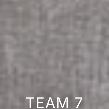
TEAM 7