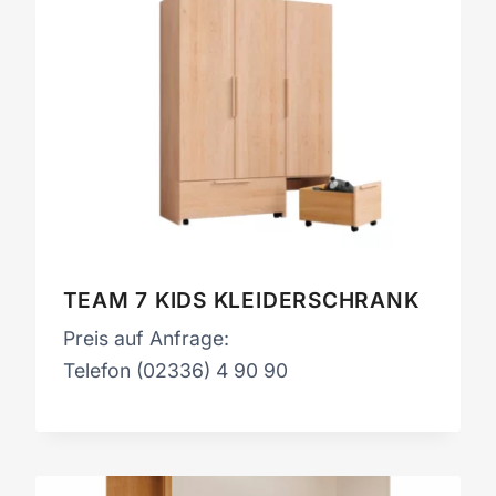
TEAM 7 KIDS KLEIDERSCHRANK
Preis auf Anfrage:
Telefon (02336) 4 90 90