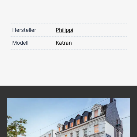
Hersteller
Philippi
Modell
Katran