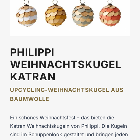
PHILIPPI
WEIHNACHTSKUGEL
KATRAN
UPCYCLING-WEIHNACHTSKUGEL AUS
BAUMWOLLE
Ein schönes Weihnachtsfest – das bieten die
Katran Weihnachtskugeln von Philippi. Die Kugeln
sind im Schuppenlook gestaltet und bringen jeden