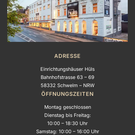
ADRESSE
Einrichtungshäuser Hüls
Bahnhofstrasse 63 – 69
58332 Schwelm – NRW
ÖFFNUNGSZEITEN
Montag geschlossen
Dienstag bis Freitag:
10:00 – 18:30 Uhr
Samstag: 10:00 – 16:00 Uhr