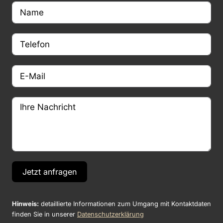
Jetzt anfragen
Hinweis:
detaillierte Informationen zum Umgang mit Kontaktdaten
finden Sie in unserer
Datenschutzerklärung