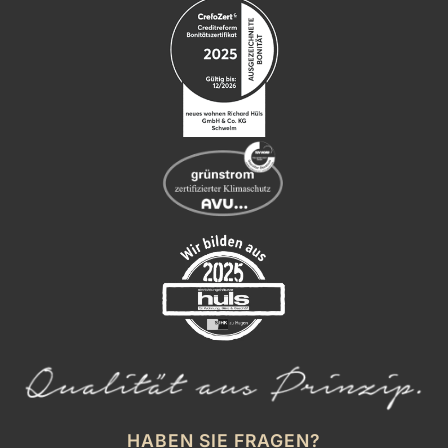
HABEN SIE FRAGEN?